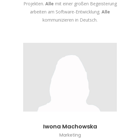
Projekten.
Alle
mit einer großen Begeisterung
arbeiten am Software-Entwicklung.
Alle
kommunizieren in Deutsch.
Iwona Machowska
Marketing