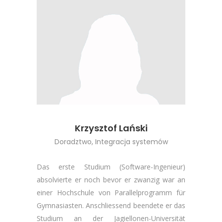
Krzysztof Lański
Doradztwo, Integracja systemów
D
as erste Studium (Software-Ingenieur)
absolvierte er noch bevor er zwanzig war an
einer Hochschule von Parallelprogramm für
Gymnasiasten. Anschliessend beendete er das
Studium an der Jagiellonen-Universität