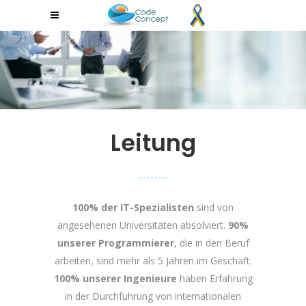
Leitung
100% der IT-Spezialisten
sind von
angesehenen Universitäten absolviert.
90%
unserer Programmierer
, die in den Beruf
arbeiten, sind mehr als 5 Jahren im Geschäft.
100% unserer Ingenieure
haben Erfahrung
in der Durchführung von internationalen