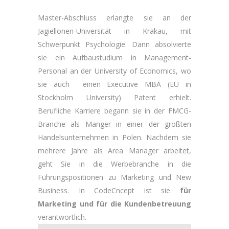
M
aster-Abschluss erlangte sie an der
Jagiellonen-Universität in Krakau, mit
Schwerpunkt Psychologie. Dann absolvierte
sie ein Aufbaustudium in Management-
Personal an der University of Economics, wo
sie auch einen Executive MBA (EU in
Stockholm University) Patent erhielt.
Berufliche Karriere begann sie in der FMCG-
Branche als Manger in einer der größten
Handelsunternehmen in Polen. Nachdem sie
mehrere Jahre als Area Manager arbeitet,
geht Sie in die Werbebranche in die
Führungspositionen zu Marketing und New
Business. In CodeCncept ist sie
für
Marketing und für die Kundenbetreuung
verantwortlich.