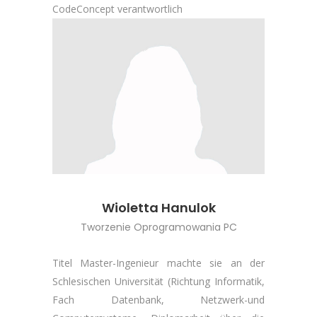
CodeConcept verantwortlich
Wioletta Hanulok
Tworzenie Oprogramowania PC
T
itel Master-Ingenieur machte sie an der
Schlesischen Universität (Richtung Informatik,
Fach Datenbank, Netzwerk-und