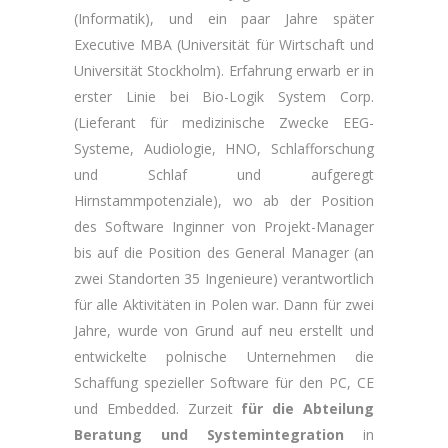
(Informatik), und ein paar Jahre später
Executive MBA (Universität für Wirtschaft und
Universität Stockholm). Erfahrung erwarb er in
erster Linie bei Bio-Logik System Corp.
(Lieferant für medizinische Zwecke EEG-
Systeme, Audiologie, HNO, Schlafforschung
und Schlaf und aufgeregt
Hirnstammpotenziale), wo ab der Position
des Software Inginner von Projekt-Manager
bis auf die Position des General Manager (an
zwei Standorten 35 Ingenieure) verantwortlich
für alle Aktivitäten in Polen war. Dann für zwei
Jahre, wurde von Grund auf neu erstellt und
entwickelte polnische Unternehmen die
Schaffung spezieller Software für den PC, CE
und Embedded. Zurzeit
für die Abteilung
Beratung und Systemintegration
in