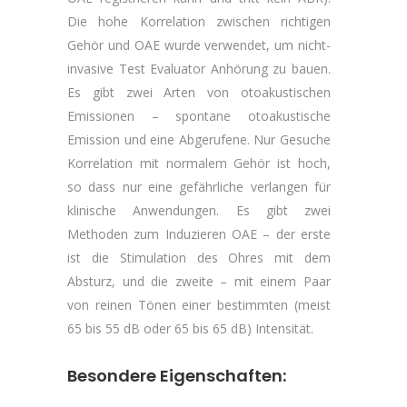
Die hohe Korrelation zwischen richtigen
Gehör und OAE wurde verwendet, um nicht-
invasive Test Evaluator Anhörung zu bauen.
Es gibt zwei Arten von otoakustischen
Emissionen – spontane otoakustische
Emission und eine Abgerufene. Nur Gesuche
Korrelation mit normalem Gehör ist hoch,
so dass nur eine gefährliche verlangen für
klinische Anwendungen. Es gibt zwei
Methoden zum Induzieren OAE – der erste
ist die Stimulation des Ohres mit dem
Absturz, und die zweite – mit einem Paar
von reinen Tönen einer bestimmten (meist
65 bis 55 dB oder 65 bis 65 dB) Intensität.
Besondere Eigenschaften: