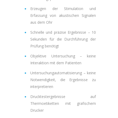
Erzeugen der Stimulation und
Erfassung von akustischen Signalen
aus dem Ohr
Schnelle und präzise Ergebnisse – 10
Sekunden für die Durchführung der
Prüfung benötigt
Objektive Untersuchung – keine
Interaktion mit dem Patienten
Untersuchungautomatisierung – keine
Notwendigkeit, die Ergebnisse zu
interpretieren
Drucktestergebnisse auf
Thermoetiketten mit grafischem
Drucker