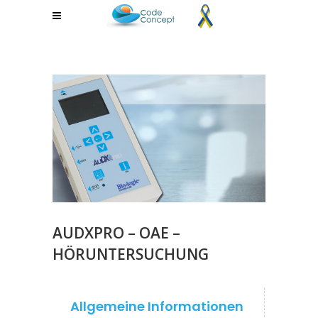
AUDXPRO – OAE –
HÖRUNTERSUCHUNG
Allgemeine Informationen