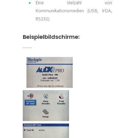
Eine Vielzahl von
Kommunikationsmedien (USB, IrDA,
RS232)
Beispielbildschirme: