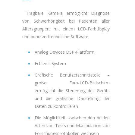
Tragbare Kamera ermöglicht Diagnose
von Schwerhörigkeit bei Patienten aller
Altersgruppen, mit einem LCD-Farbdisplay
und benutzerfreundliche Software.
Analog Devices DSP-Plattform
Echtzeit-System
Grafische Benutzerschnittstelle –
großer Farb-LCD-Bildschirm
ermöglicht die Steuerung des Geräts
und die grafische Darstellung der
Daten zu kontrollieren
Die Möglichkeit, zwischen den beiden
Arten von Tests und Manipulation von
Forschungsprotokollen wechseln