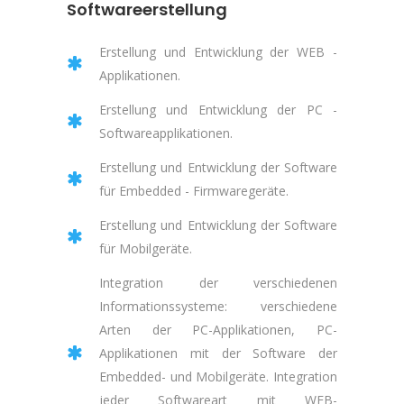
Softwareerstellung
Erstellung und Entwicklung der WEB -
Applikationen.
Erstellung und Entwicklung der PC -
Softwareapplikationen.
Erstellung und Entwicklung der Software
für Embedded - Firmwaregeräte.
Erstellung und Entwicklung der Software
für Mobilgeräte.
Integration der verschiedenen
Informationssysteme: verschiedene
Arten der PC-Applikationen, PC-
Applikationen mit der Software der
Embedded- und Mobilgeräte. Integration
jeder Softwareart mit WEB-