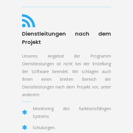
Dienstleitungen nach dem
Projekt
U
nseres Angebot der Programm
Dienstleistungen ist nicht bei der Erstellung
der Software beendet. Wir schlagen auch
Ihnen einen breiten Bereich der
Dienstleistungen nach dem Projekt vor, unter
anderem:
Monitoring des funktionsfähigen
Systems.
Schulungen.