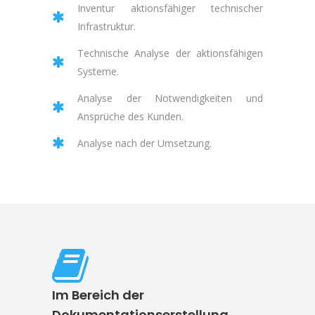
Inventur aktionsfähiger technischer
Infrastruktur.
Technische Analyse der aktionsfähigen
Systeme.
Analyse der Notwendigkeiten und
Ansprüche des Kunden.
Analyse nach der Umsetzung.
Im Bereich der
Dokumentationserstellung