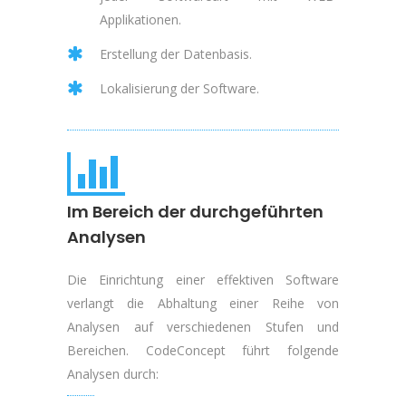
Applikationen.
Erstellung der Datenbasis.
Lokalisierung der Software.
Im Bereich der durchgeführten
Analysen
D
ie Einrichtung einer effektiven Software
verlangt die Abhaltung einer Reihe von
Analysen auf verschiedenen Stufen und
Bereichen. CodeConcept führt folgende
Analysen durch: