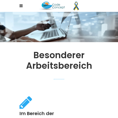
Besonderer
Arbeitsbereich
Im Bereich der