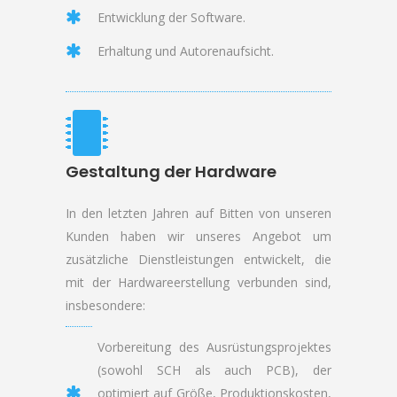
Entwicklung der Software.
Erhaltung und Autorenaufsicht.
Gestaltung der Hardware
I
n den letzten Jahren auf Bitten von unseren
Kunden haben wir unseres Angebot um
zusätzliche Dienstleistungen entwickelt, die
mit der Hardwareerstellung verbunden sind,
insbesondere:
Vorbereitung des Ausrüstungsprojektes
(sowohl SCH als auch PCB), der
optimiert auf Größe, Produktionskosten,