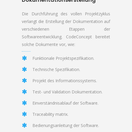
D
ie Durchführung des vollen Projektzyklus
verlangt die Erstellung der Dokumentation auf
verschiedenen Etappen der
Softwareentwicklung. CodeConcept bereitet
solche Dokumente vor, wie:
Funktionale Projektspezifikation.
Technische Spezifikation.
Projekt des Informationssystems.
Test- und Validation Dokumentation.
Einverständnisablauf der Software.
Traceability matrix.
Bedienungsanleitung der Software.